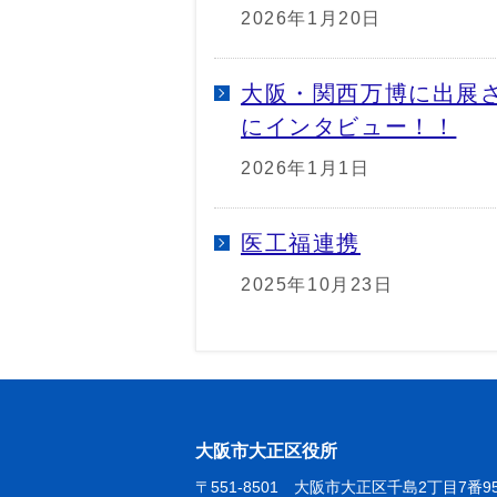
2026年1月20日
大阪・関西万博に出展
にインタビュー！！
2026年1月1日
医工福連携
2025年10月23日
大阪市大正区役所
〒551-8501 大阪市大正区千島2丁目7番9