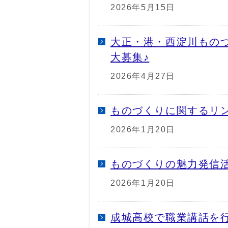
2026年5月15日
大正・港・西淀川もの
大募集♪
2026年4月27日
ものづくりに関するリ
2026年1月20日
ものづくりの魅力発信
2026年1月20日
成城高校で職業講話を