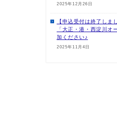
2025年12月26日
【申込受付は終了しま
「大正・港・西淀川オー
加ください♪
2025年11月4日