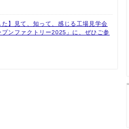
した】見て、知って、感じる工場見学会
プンファクトリー2025」に、ぜひご参