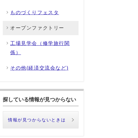
ものづくりフェスタ
オープンファクトリー
工場見学会（修学旅行関
係）
その他(経済交流会など)
探している情報が見つからない
情報が見つからないときは