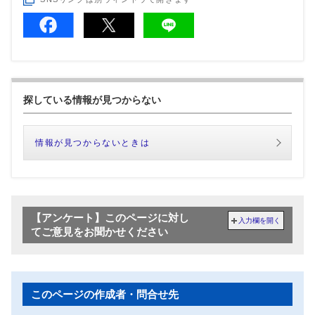
探している情報が見つからない
情報が見つからないときは
【アンケート】このページに対し
入力欄を開く
てご意見をお聞かせください
このページの作成者・問合せ先