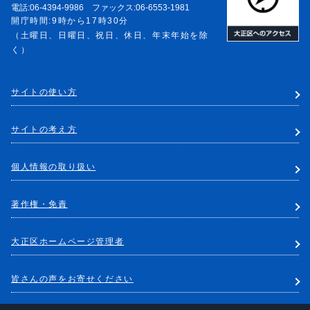
電話:06-4394-9986 ファックス:06-6553-1981
開庁時間:9時から17時30分
（土曜日、日曜日、祝日、休日、年末年始を除
く）
サイトの使い方
サイトの考え方
個人情報の取り扱い
著作権・免責
大正区ホームページ管理者
皆さんの声をお寄せください