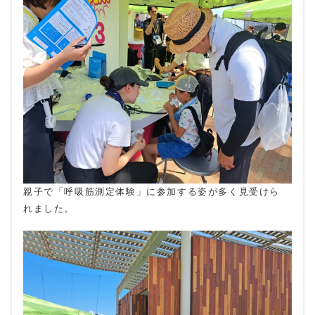
親子で「呼吸筋測定体験」に参加する姿が多く見受けら
れました。