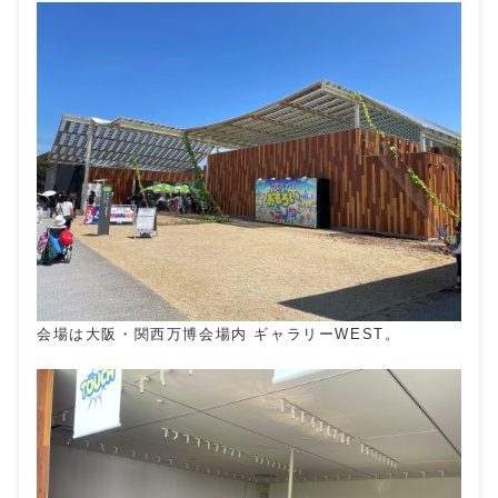
会場は大阪・関西万博会場内 ギャラリーWEST。