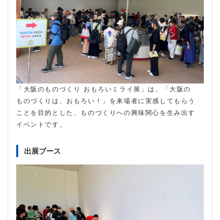
「大阪のものづくり おもろいミライ展」は、「大阪の
ものづくりは、おもろい！」を来場者に実感してもらう
ことを目的とした、ものづくりへの興味関心を生み出す
イベントです。
出展ブース