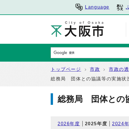
Language
トップページ
市政
市政の
総務局 団体との協議等の実施状
総務局 団体との
2026年度
2025年度
2024