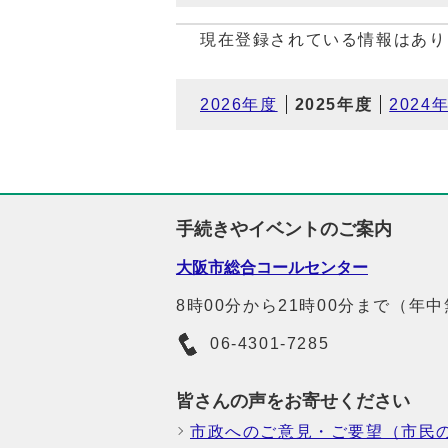
現在登録されている情報はあり
2026年度
2025年度
2024
手続きやイベントのご案内
大阪市総合コールセンター
8時00分から21時00分まで（年
06-4301-7285
皆さんの声をお寄せください
市政へのご意見・ご要望（市民