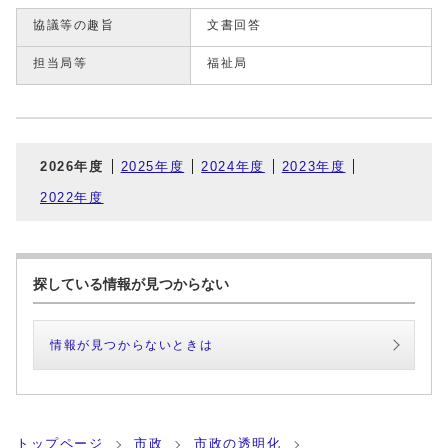
協議等の趣旨
文書回答
担当局等
福祉局
2026年度
2025年度
2024年度
2023年度
2022年度
探している情報が見つからない
情報が見つからないときは
トップページ
市政
市政の透明化