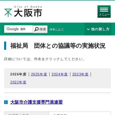
メニュー
検索
他の探し方
検索ヘルプ
福祉局 団体との協議等の実施状況
詳細については、件名をクリックしてください。
2026年度
2025年度
2024年度
2023年度
2022年度
大阪市介護支援専門員連盟