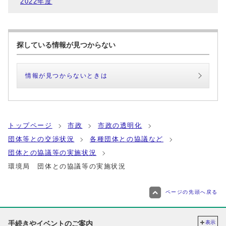
2022年度
探している情報が見つからない
情報が見つからないときは
トップページ
市政
市政の透明化
団体等との交渉状況
各種団体との協議など
団体との協議等の実施状況
環境局 団体との協議等の実施状況
ページの先頭へ戻る
手続きやイベントのご案内
表示