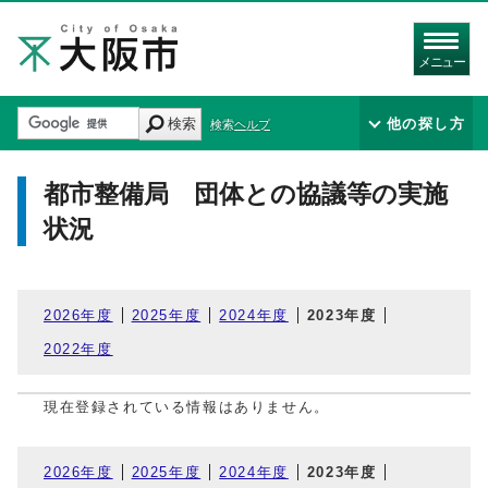
メニュー
検索
他の探し方
検索ヘルプ
都市整備局 団体との協議等の実施
状況
2026年度
2025年度
2024年度
2023年度
2022年度
現在登録されている情報はありません。
2026年度
2025年度
2024年度
2023年度