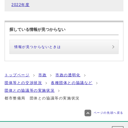
2022年度
探している情報が見つからない
情報が見つからないときは
トップページ
市政
市政の透明化
団体等との交渉状況
各種団体との協議など
団体との協議等の実施状況
都市整備局 団体との協議等の実施状況
ページの先頭へ戻る