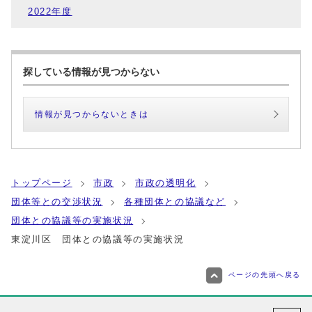
2022年度
探している情報が見つからない
情報が見つからないときは
トップページ
市政
市政の透明化
団体等との交渉状況
各種団体との協議など
団体との協議等の実施状況
東淀川区 団体との協議等の実施状況
ページの先頭へ戻る