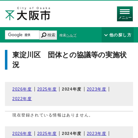
メニュー
検索
他の探し方
検索ヘルプ
東淀川区 団体との協議等の実施状
況
2026年度
2025年度
2024年度
2023年度
2022年度
現在登録されている情報はありません。
2026年度
2025年度
2024年度
2023年度