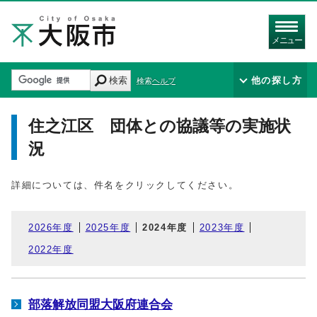
メニュー
検索
他の探し方
検索ヘルプ
住之江区 団体との協議等の実施状
況
詳細については、件名をクリックしてください。
2026年度
2025年度
2024年度
2023年度
2022年度
部落解放同盟大阪府連合会