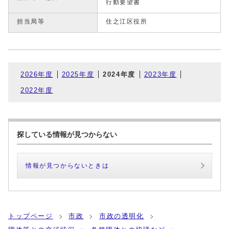
行動要望書
担当局等
住之江区役所
2026年度
2025年度
2024年度
2023年度
2022年度
探している情報が見つからない
情報が見つからないときは
トップページ
市政
市政の透明化