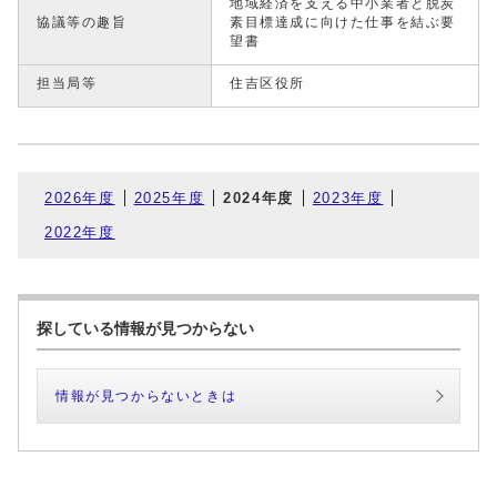
地域経済を支える中小業者と脱炭
協議等の趣旨
素目標達成に向けた仕事を結ぶ要
望書
担当局等
住吉区役所
2026年度
2025年度
2024年度
2023年度
2022年度
探している情報が見つからない
情報が見つからないときは