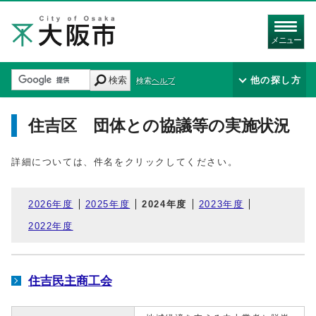
メニュー
検索
他の探し方
検索ヘルプ
住吉区 団体との協議等の実施状況
詳細については、件名をクリックしてください。
2026年度
2025年度
2024年度
2023年度
2022年度
住吉民主商工会