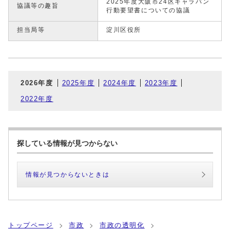
2025年度大阪市24区キャラバン
協議等の趣旨
行動要望書についての協議
担当局等
淀川区役所
2026年度
2025年度
2024年度
2023年度
2022年度
探している情報が見つからない
情報が見つからないときは
トップページ
市政
市政の透明化