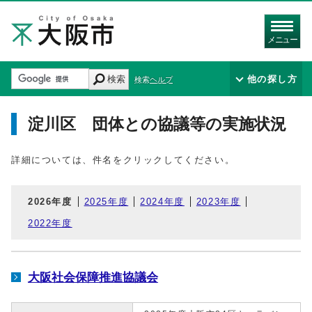
メニュー
検索
他の探し方
検索ヘルプ
淀川区 団体との協議等の実施状況
詳細については、件名をクリックしてください。
2026年度
2025年度
2024年度
2023年度
2022年度
大阪社会保障推進協議会