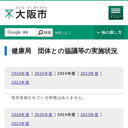
メニュー
検索
他の探し方
検索ヘルプ
健康局 団体との協議等の実施状況
2026年度
2025年度
2024年度
2023年度
2022年度
現在登録されている情報はありません。
2026年度
2025年度
2024年度
2023年度
2022年度