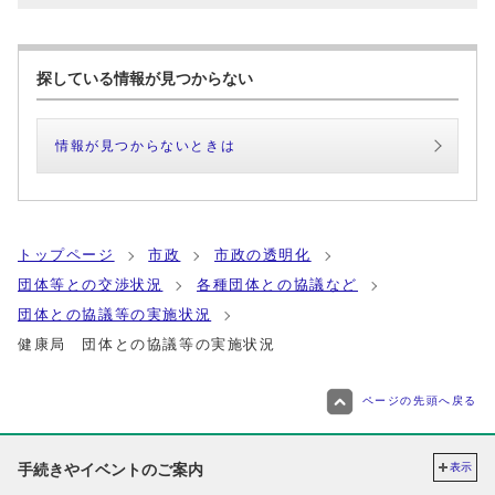
探している情報が見つからない
情報が見つからないときは
トップページ
市政
市政の透明化
団体等との交渉状況
各種団体との協議など
団体との協議等の実施状況
健康局 団体との協議等の実施状況
ページの先頭へ戻る
手続きやイベントのご案内
表示