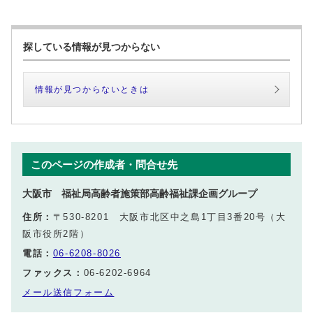
探している情報が見つからない
情報が見つからないときは
このページの作成者・問合せ先
大阪市 福祉局高齢者施策部高齢福祉課企画グループ
住所：
〒530-8201 大阪市北区中之島1丁目3番20号（大
阪市役所2階）
電話：
06-6208-8026
ファックス：
06-6202-6964
メール送信フォーム