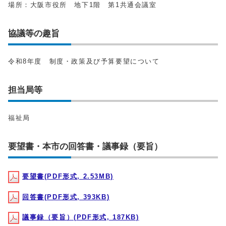
場所：大阪市役所 地下1階 第1共通会議室
協議等の趣旨
令和8年度 制度・政策及び予算要望について
担当局等
福祉局
要望書・本市の回答書・議事録（要旨）
要望書(PDF形式, 2.53MB)
回答書(PDF形式, 393KB)
議事録（要旨）(PDF形式, 187KB)