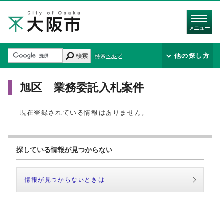
メニュー
検索
他の探し方
検索ヘルプ
旭区 業務委託入札案件
現在登録されている情報はありません。
探している情報が見つからない
情報が見つからないときは