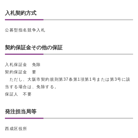
入札契約方式
公募型指名競争入札
契約保証金その他の保証
入札保証金 免除
契約保証金 要
ただし、大阪市契約規則第37条第1項第1号または第3号に該
当する場合は、免除する。
保証人 不要
発注担当局等
西成区役所