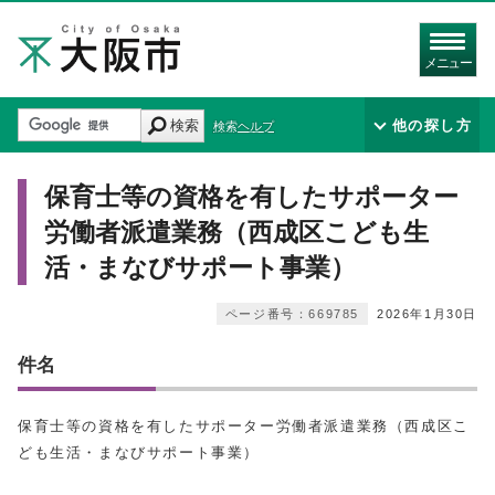
メニュー
検索
他の探し方
検索ヘルプ
保育士等の資格を有したサポーター
労働者派遣業務（西成区こども生
活・まなびサポート事業）
ページ番号：669785
2026年1月30日
件名
保育士等の資格を有したサポーター労働者派遣業務（西成区こ
ども生活・まなびサポート事業）