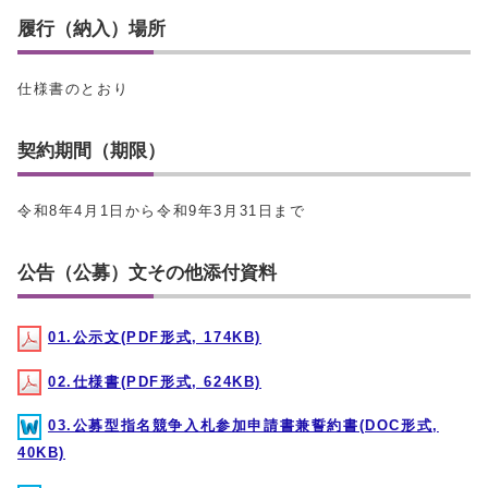
履行（納入）場所
仕様書のとおり
契約期間（期限）
令和8年4月1日から令和9年3月31日まで
公告（公募）文その他添付資料
01.公示文(PDF形式, 174KB)
02.仕様書(PDF形式, 624KB)
03.公募型指名競争入札参加申請書兼誓約書(DOC形式,
40KB)