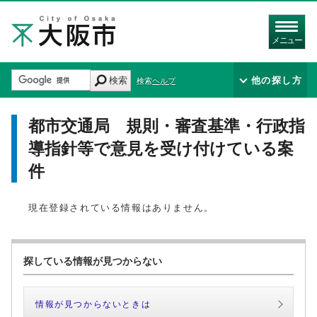
メニュー
検索
他の探し方
検索ヘルプ
都市交通局 規則・審査基準・行政指
導指針等で意見を受け付けている案
件
現在登録されている情報はありません。
探している情報が見つからない
情報が見つからないときは