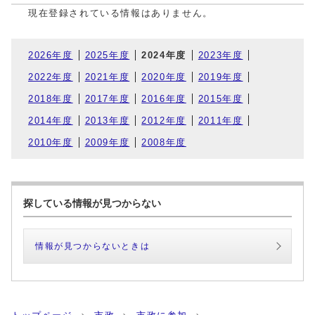
現在登録されている情報はありません。
2026年度
2025年度
2024年度
2023年度
2022年度
2021年度
2020年度
2019年度
2018年度
2017年度
2016年度
2015年度
2014年度
2013年度
2012年度
2011年度
2010年度
2009年度
2008年度
探している情報が見つからない
情報が見つからないときは