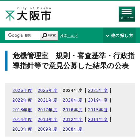
メニュー
検索
他の探し方
検索ヘルプ
危機管理室 規則・審査基準・行政指
導指針等で意見公募した結果の公表
2026年度
2025年度
2024年度
2023年度
2022年度
2021年度
2020年度
2019年度
2018年度
2017年度
2016年度
2015年度
2014年度
2013年度
2012年度
2011年度
2010年度
2009年度
2008年度