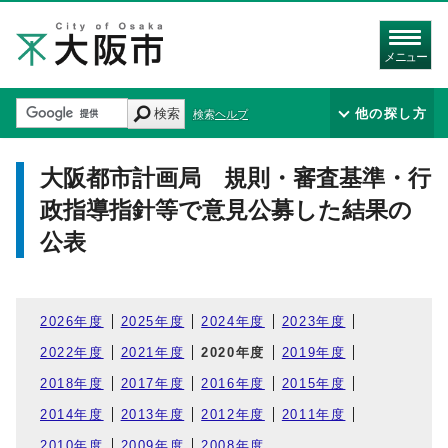
メニュー
検索
他の探し方
検索ヘルプ
大阪都市計画局 規則・審査基準・行
政指導指針等で意見公募した結果の
公表
2026年度
2025年度
2024年度
2023年度
2022年度
2021年度
2020年度
2019年度
2018年度
2017年度
2016年度
2015年度
2014年度
2013年度
2012年度
2011年度
2010年度
2009年度
2008年度