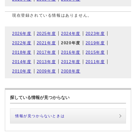
現在登録されている情報はありません。
2026年度
2025年度
2024年度
2023年度
2022年度
2021年度
2020年度
2019年度
2018年度
2017年度
2016年度
2015年度
2014年度
2013年度
2012年度
2011年度
2010年度
2009年度
2008年度
探している情報が見つからない
情報が見つからないときは