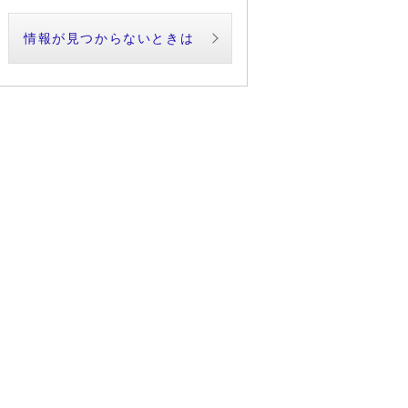
情報が見つからないときは