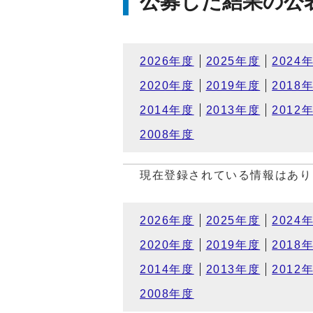
公募した結果の公
2026年度
2025年度
2024
2020年度
2019年度
2018
2014年度
2013年度
2012
2008年度
現在登録されている情報はあり
2026年度
2025年度
2024
2020年度
2019年度
2018
2014年度
2013年度
2012
2008年度