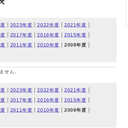
表
年度
2023年度
2022年度
2021年度
年度
2017年度
2016年度
2015年度
年度
2011年度
2010年度
2009年度
ません。
年度
2023年度
2022年度
2021年度
年度
2017年度
2016年度
2015年度
年度
2011年度
2010年度
2009年度