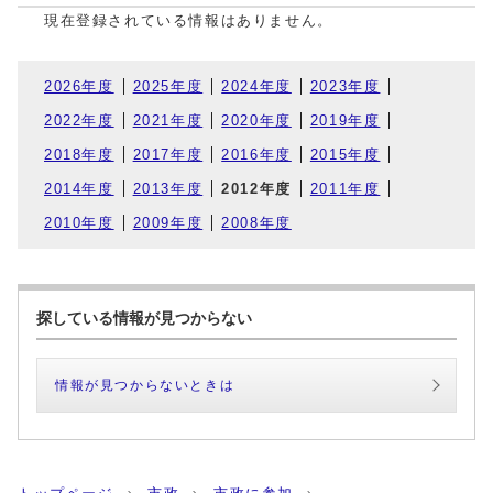
現在登録されている情報はありません。
2026年度
2025年度
2024年度
2023年度
2022年度
2021年度
2020年度
2019年度
2018年度
2017年度
2016年度
2015年度
2014年度
2013年度
2012年度
2011年度
2010年度
2009年度
2008年度
探している情報が見つからない
情報が見つからないときは