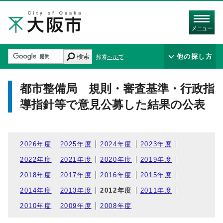
メニュー
検索
他の探し方
検索ヘルプ
都市整備局 規則・審査基準・行政指
導指針等で意見公募した結果の公表
2026年度
2025年度
2024年度
2023年度
2022年度
2021年度
2020年度
2019年度
2018年度
2017年度
2016年度
2015年度
2014年度
2013年度
2012年度
2011年度
2010年度
2009年度
2008年度