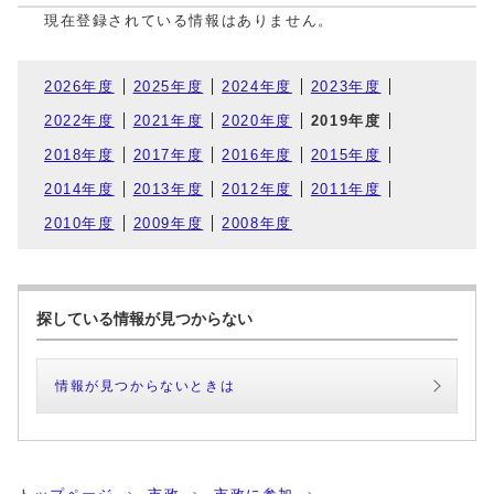
現在登録されている情報はありません。
2026年度
2025年度
2024年度
2023年度
2022年度
2021年度
2020年度
2019年度
2018年度
2017年度
2016年度
2015年度
2014年度
2013年度
2012年度
2011年度
2010年度
2009年度
2008年度
探している情報が見つからない
情報が見つからないときは