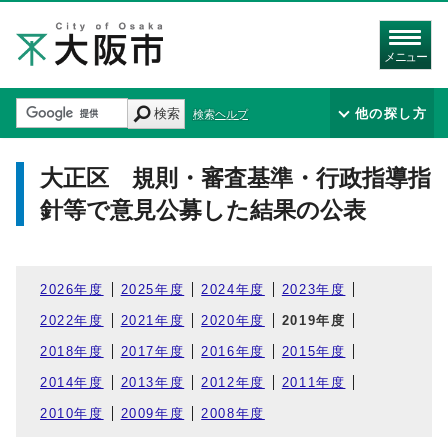
メニュー
検索
他の探し方
検索ヘルプ
大正区 規則・審査基準・行政指導指
針等で意見公募した結果の公表
2026年度
2025年度
2024年度
2023年度
2022年度
2021年度
2020年度
2019年度
2018年度
2017年度
2016年度
2015年度
2014年度
2013年度
2012年度
2011年度
2010年度
2009年度
2008年度