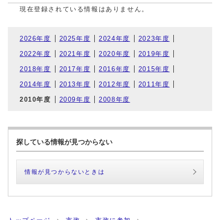
現在登録されている情報はありません。
2026年度
2025年度
2024年度
2023年度
2022年度
2021年度
2020年度
2019年度
2018年度
2017年度
2016年度
2015年度
2014年度
2013年度
2012年度
2011年度
2010年度
2009年度
2008年度
探している情報が見つからない
情報が見つからないときは