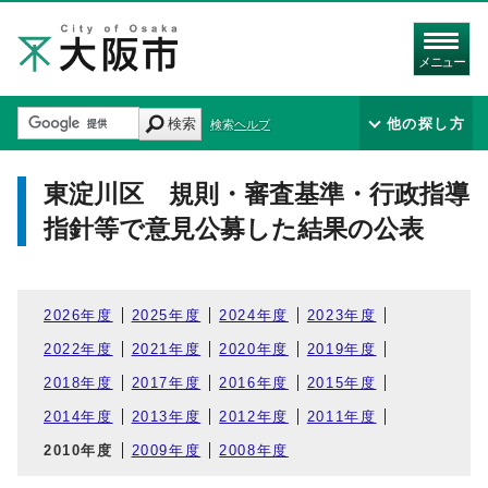
メニュー
検索
他の探し方
検索ヘルプ
東淀川区 規則・審査基準・行政指導
指針等で意見公募した結果の公表
2026年度
2025年度
2024年度
2023年度
2022年度
2021年度
2020年度
2019年度
2018年度
2017年度
2016年度
2015年度
2014年度
2013年度
2012年度
2011年度
2010年度
2009年度
2008年度