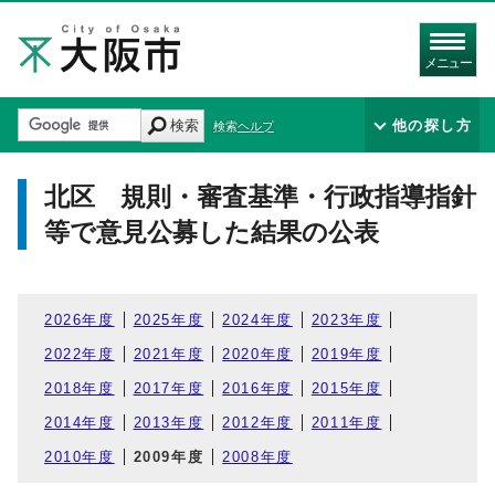
メニュー
検索
他の探し方
検索ヘルプ
北区 規則・審査基準・行政指導指針
等で意見公募した結果の公表
2026年度
2025年度
2024年度
2023年度
2022年度
2021年度
2020年度
2019年度
2018年度
2017年度
2016年度
2015年度
2014年度
2013年度
2012年度
2011年度
2010年度
2009年度
2008年度