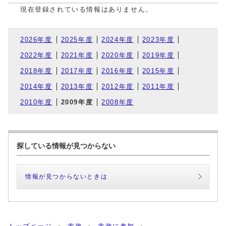
現在登録されている情報はありません。
2026年度
2025年度
2024年度
2023年度
2022年度
2021年度
2020年度
2019年度
2018年度
2017年度
2016年度
2015年度
2014年度
2013年度
2012年度
2011年度
2010年度
2009年度
2008年度
探している情報が見つからない
情報が見つからないときは