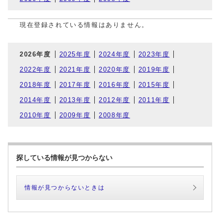
現在登録されている情報はありません。
2026年度
2025年度
2024年度
2023年度
2022年度
2021年度
2020年度
2019年度
2018年度
2017年度
2016年度
2015年度
2014年度
2013年度
2012年度
2011年度
2010年度
2009年度
2008年度
探している情報が見つからない
情報が見つからないときは