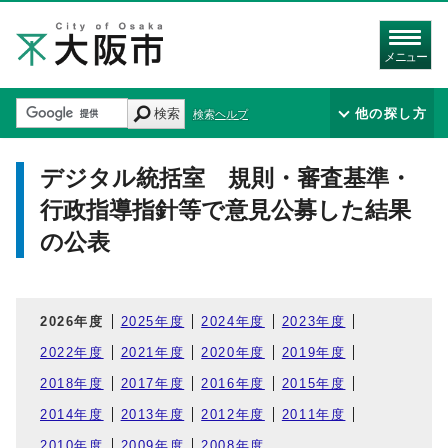
メニュー
検索
他の探し方
検索ヘルプ
デジタル統括室 規則・審査基準・
行政指導指針等で意見公募した結果
の公表
2026年度
2025年度
2024年度
2023年度
2022年度
2021年度
2020年度
2019年度
2018年度
2017年度
2016年度
2015年度
2014年度
2013年度
2012年度
2011年度
2010年度
2009年度
2008年度