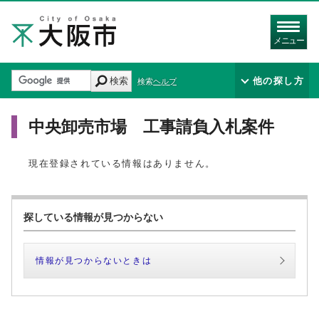
メニュー
検索
他の探し方
検索ヘルプ
中央卸売市場 工事請負入札案件
現在登録されている情報はありません。
探している情報が見つからない
情報が見つからないときは