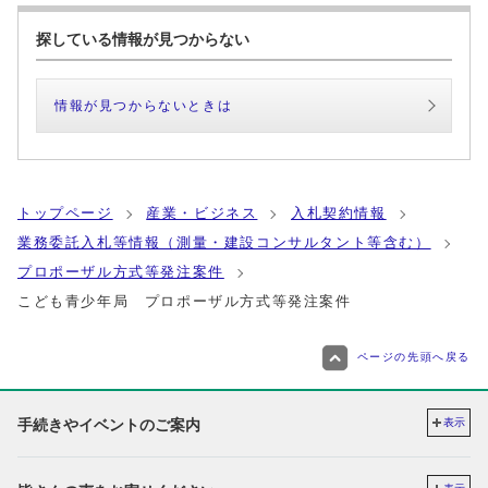
探している情報が見つからない
情報が見つからないときは
トップページ
産業・ビジネス
入札契約情報
業務委託入札等情報（測量・建設コンサルタント等含む）
プロポーザル方式等発注案件
こども青少年局 プロポーザル方式等発注案件
ページの先頭へ戻る
手続きやイベントのご案内
表示