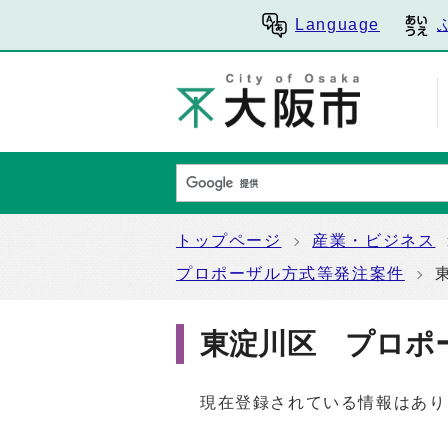
Language
トップページ
産業・ビジネス
プロポーザル方式等発注案件
東淀川区 プロポ
現在登録されている情報はあり