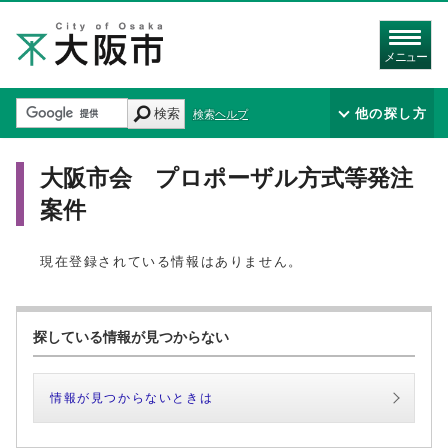
メニュー
検索
他の探し方
検索ヘルプ
大阪市会 プロポーザル方式等発注
案件
現在登録されている情報はありません。
探している情報が見つからない
情報が見つからないときは