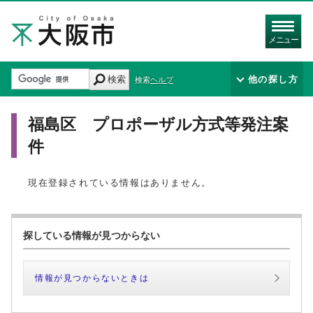
メニュー
検索
他の探し方
検索ヘルプ
福島区 プロポーザル方式等発注案
件
現在登録されている情報はありません。
探している情報が見つからない
情報が見つからないときは