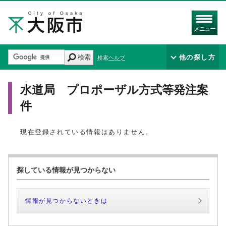
メニュー
検索
他の探し方
検索ヘルプ
水道局 プロポーザル方式等発注案
件
現在登録されている情報はありません。
探している情報が見つからない
情報が見つからないときは