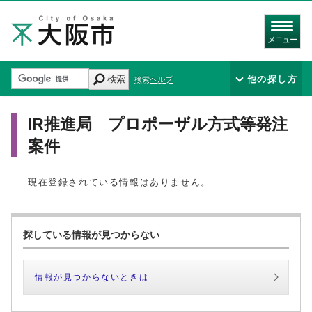
メニュー
検索
他の探し方
検索ヘルプ
IR推進局 プロポーザル方式等発注
案件
現在登録されている情報はありません。
探している情報が見つからない
情報が見つからないときは