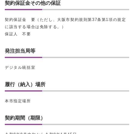
契約保証金その他の保証
契約保証金 要（ただし、大阪市契約規則第37条第1項の規定
に該当する場合は免除する。）
保証人 不要
発注担当局等
デジタル統括室
履行（納入）場所
本市指定場所
契約期間（期限）