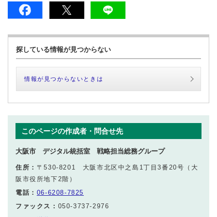
探している情報が見つからない
情報が見つからないときは
このページの作成者・問合せ先
大阪市 デジタル統括室 戦略担当総務グループ
住所：
〒530-8201 大阪市北区中之島1丁目3番20号（大
阪市役所地下2階）
電話：
06-6208-7825
ファックス：
050-3737-2976