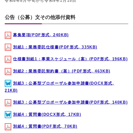
令和8年8月中旬から令和9年1月15日
公告（公募）文その他添付資料
募集要項(PDF形式, 240KB)
別紙1：業務委託仕様書(PDF形式, 335KB)
仕様書別紙1：事業スケジュール（案）(PDF形式, 196KB)
別紙2：業務委託契約書（案）(PDF形式, 463KB)
別紙3：公募型プロポーザル参加申請書(DOCX形式,
21KB)
別紙3：公募型プロポーザル参加申請書(PDF形式, 140KB)
別紙4：質問書(DOCX形式, 17KB)
別紙4：質問書(PDF形式, 70KB)