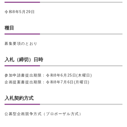
令和8年5月29日
種目
募集要項のとおり
入札（締切）日時
参加申請書提出期限：令和8年6月25日(木曜日)
企画提案書提出期限：令和8年7月6日(月曜日)
入札契約方式
公募型企画競争方式（プロポーザル方式）