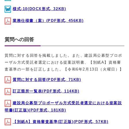
様式-10(DOCX形式, 32KB)
業務仕様書（案）(PDF形式, 456KB)
質問への回答
質問に対する回答を掲載しました。また、建設局公募型プロポ
ーザル方式受託者選定における提案説明書、【別紙A】資格審
査基準の一部を訂正しました。【令和6年2月13日（火曜日）】
質問に対する回答(PDF形式, 71KB)
訂正箇所一覧表(PDF形式, 114KB)
建設局公募型プロポーザル方式受託者選定における提案説
明書(訂正版)(PDF形式, 181KB)
【別紙A】資格審査基準(訂正版)(PDF形式, 57KB)