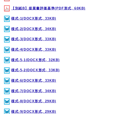
【別紙B】提案書評価基準(PDF形式, 60KB)
様式-1(DOCX形式, 33KB)
様式-2(DOCX形式, 34KB)
様式-3(DOCX形式, 33KB)
様式-4(DOCX形式, 33KB)
様式-5-1(DOCX形式, 32KB)
様式-5-2(DOCX形式, 33KB)
様式-6(DOCX形式, 33KB)
様式-7(DOCX形式, 34KB)
様式-8(DOCX形式, 29KB)
様式-9(DOCX形式, 29KB)