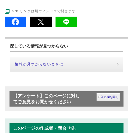
SNSリンクは別ウィンドウで開きます
探している情報が見つからない
情報が見つからないときは
【アンケート】このページに対し
入力欄を開く
てご意見をお聞かせください
このページの作成者・問合せ先