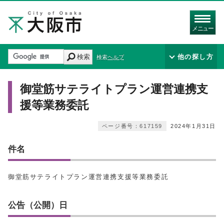
メニュー
検索
他の探し方
検索ヘルプ
御堂筋サテライトプラン運営連携支
援等業務委託
ページ番号：617159
2024年1月31日
件名
御堂筋サテライトプラン運営連携支援等業務委託
公告（公開）日