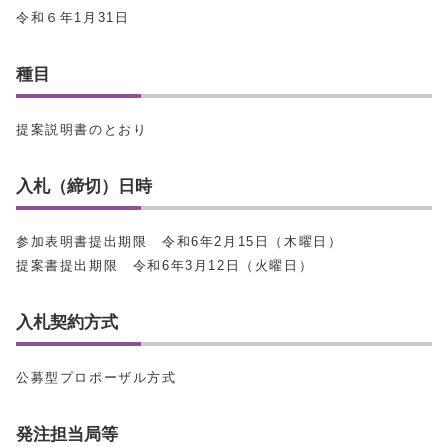
令和６年1月31日
種目
提案説明書のとおり
入札（締切）日時
参加表明書提出期限 令和6年2月15日（木曜日）
提案書提出期限 令和6年3月12日（火曜日）
入札契約方式
公募型プロポーザル方式
発注担当局等