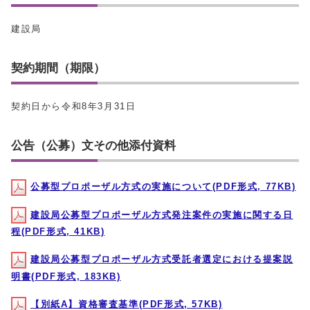
建設局
契約期間（期限）
契約日から令和8年3月31日
公告（公募）文その他添付資料
公募型プロポーザル方式の実施について(PDF形式, 77KB)
建設局公募型プロポーザル方式発注案件の実施に関する日
程(PDF形式, 41KB)
建設局公募型プロポーザル方式受託者選定における提案説
明書(PDF形式, 183KB)
【別紙A】資格審査基準(PDF形式, 57KB)