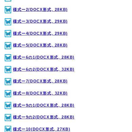
様式ー2(DOCX形式, 28KB)
様式ー3(DOCX形式, 29KB)
様式ー4(DOCX形式, 29KB)
様式ー5(DOCX形式, 28KB)
様式ー6の1(DOCX形式, 28KB)
様式ー6の2(DOCX形式, 32KB)
様式ー7(DOCX形式, 28KB)
様式ー8(DOCX形式, 32KB)
様式ー9の1(DOCX形式, 28KB)
様式ー9の2(DOCX形式, 28KB)
様式ー10(DOCX形式, 27KB)