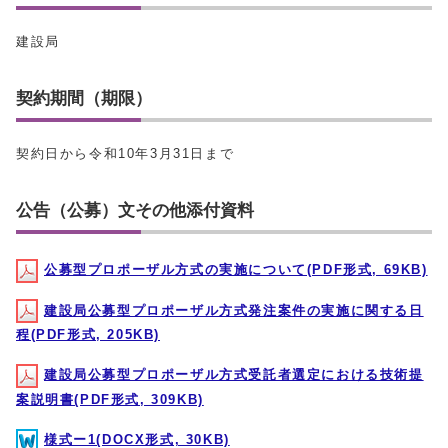
建設局
契約期間（期限）
契約日から令和10年3月31日まで
公告（公募）文その他添付資料
公募型プロポーザル方式の実施について(PDF形式, 69KB)
建設局公募型プロポーザル方式発注案件の実施に関する日
程(PDF形式, 205KB)
建設局公募型プロポーザル方式受託者選定における技術提
案説明書(PDF形式, 309KB)
様式ー1(DOCX形式, 30KB)