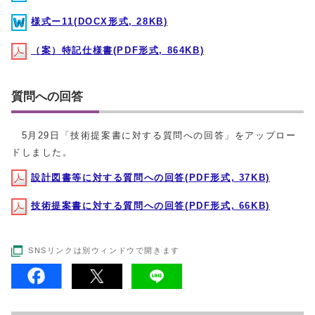
様式ー11(DOCX形式, 28KB)
（案）特記仕様書(PDF形式, 864KB)
質問への回答
5月29日「技術提案書に対する質問への回答」をアップロー
ドしました。
設計図書等に対する質問への回答(PDF形式, 37KB)
技術提案書に対する質問への回答(PDF形式, 66KB)
SNSリンクは別ウィンドウで開きます