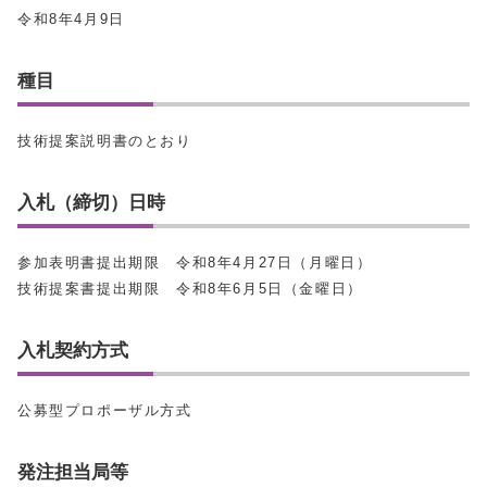
令和8年4月9日
種目
技術提案説明書のとおり
入札（締切）日時
参加表明書提出期限 令和8年4月27日（月曜日）
技術提案書提出期限 令和8年6月5日（金曜日）
入札契約方式
公募型プロポーザル方式
発注担当局等