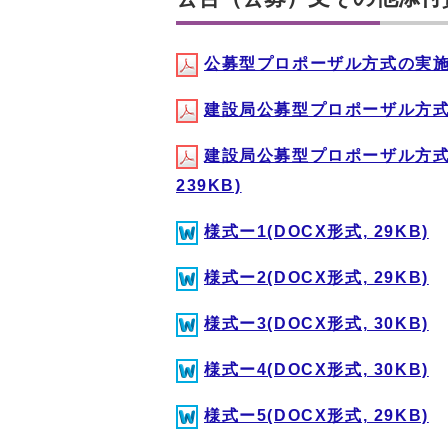
公募型プロポーザル方式の実施につ
建設局公募型プロポーザル方式発
建設局公募型プロポーザル方式
239KB)
様式ー1(DOCX形式, 29KB)
様式ー2(DOCX形式, 29KB)
様式ー3(DOCX形式, 30KB)
様式ー4(DOCX形式, 30KB)
様式ー5(DOCX形式, 29KB)