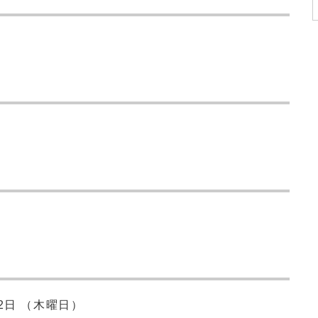
2日 （木曜日）