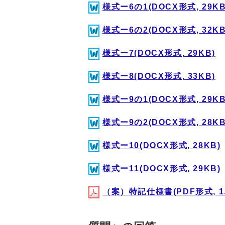
様式ー6の1(DOCX形式, 29KB
様式ー6の2(DOCX形式, 32KB
様式ー7(DOCX形式, 29KB)
様式ー8(DOCX形式, 33KB)
様式ー9の1(DOCX形式, 29KB
様式ー9の2(DOCX形式, 28KB
様式ー10(DOCX形式, 28KB)
様式ー11(DOCX形式, 29KB)
（案）特記仕様書(PDF形式, 1.