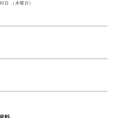
30日 （木曜日）
資料