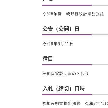
令和8年度 鴫野橋設計業務委託
公告（公開）日
令和8年6月11日
種目
技術提案説明書のとおり
入札（締切）日時
参加表明書提出期限 令和8年7月