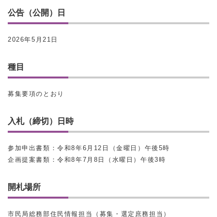
公告（公開）日
2026年5月21日
種目
募集要項のとおり
入札（締切）日時
参加申出書類：令和8年6月12日（金曜日）午後5時
企画提案書類：令和8年7月8日（水曜日）午後3時
開札場所
市民局総務部住民情報担当（募集・選定庶務担当）