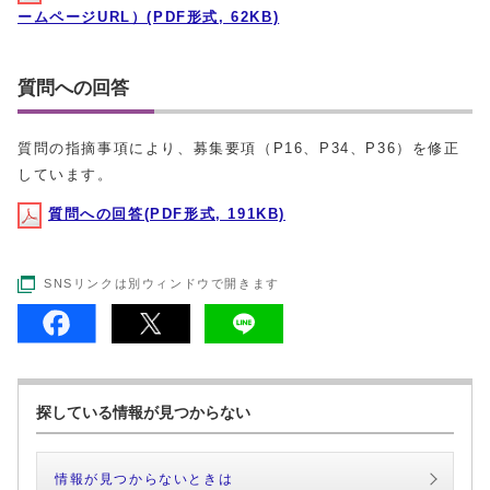
ームページURL）(PDF形式, 62KB)
質問への回答
質問の指摘事項により、募集要項（P16、P34、P36）を修正
しています。
質問への回答(PDF形式, 191KB)
SNSリンクは別ウィンドウで開きます
探している情報が見つからない
情報が見つからないときは