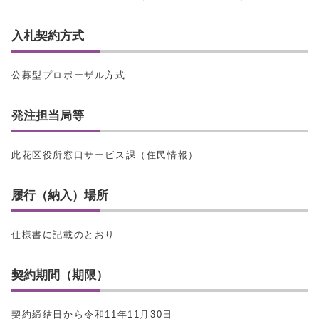
入札契約方式
公募型プロポーザル方式
発注担当局等
此花区役所窓口サービス課（住民情報）
履行（納入）場所
仕様書に記載のとおり
契約期間（期限）
契約締結日から令和11年11月30日