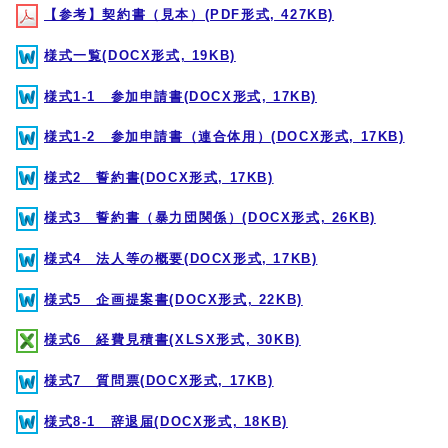
【参考】契約書（見本）(PDF形式, 427KB)
様式一覧(DOCX形式, 19KB)
様式1-1 参加申請書(DOCX形式, 17KB)
様式1-2 参加申請書（連合体用）(DOCX形式, 17KB)
様式2 誓約書(DOCX形式, 17KB)
様式3 誓約書（暴力団関係）(DOCX形式, 26KB)
様式4 法人等の概要(DOCX形式, 17KB)
様式5 企画提案書(DOCX形式, 22KB)
様式6 経費見積書(XLSX形式, 30KB)
様式7 質問票(DOCX形式, 17KB)
様式8-1 辞退届(DOCX形式, 18KB)