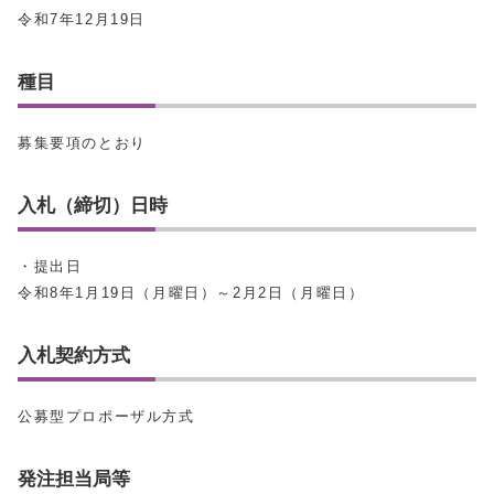
令和7年12月19日
種目
募集要項のとおり
入札（締切）日時
・提出日
令和8年1月19日（月曜日）～2月2日（月曜日）
入札契約方式
公募型プロポーザル方式
発注担当局等