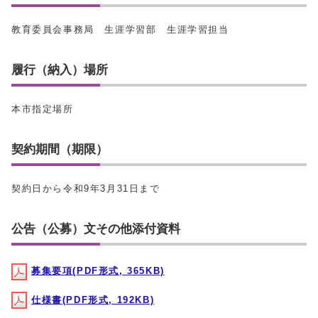
教育委員会事務局 生涯学習部 生涯学習担当
履行（納入）場所
本市指定場所
契約期間（期限）
契約日から令和9年3月31日まで
公告（公募）文その他添付資料
募集要項(PDF形式, 365KB)
仕様書(PDF形式, 192KB)