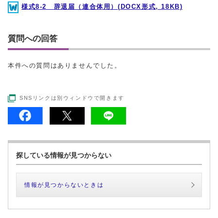
様式8-2 辞退届（連合体用）(DOCX形式, 18KB)
質問への回答
本件への質問はありませんでした。
SNSリンクは別ウィンドウで開きます
探している情報が見つからない
情報が見つからないときは