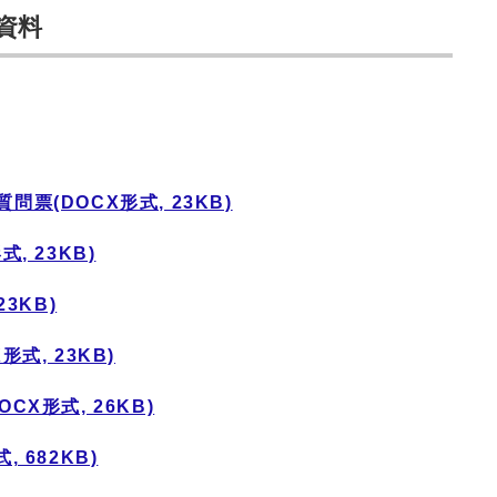
資料
票(DOCX形式, 23KB)
, 23KB)
3KB)
式, 23KB)
X形式, 26KB)
 682KB)