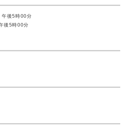
午後5時00分
午後5時00分