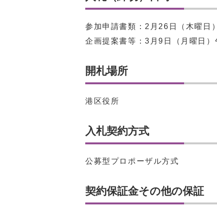
参加申請書類：2月26日（木曜日）
企画提案書等：3月9日（月曜日）
開札場所
港区役所
入札契約方式
公募型プロポーザル方式
契約保証金その他の保証