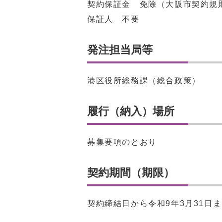
契約保証金 免除（大阪市契約規則
保証人 不要
発注担当局等
港区役所総務課（総合政策）
履行（納入）場所
募集要項のとおり
契約期間（期限）
契約締結日から令和9年3月31日