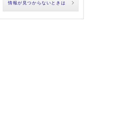
情報が見つからないときは