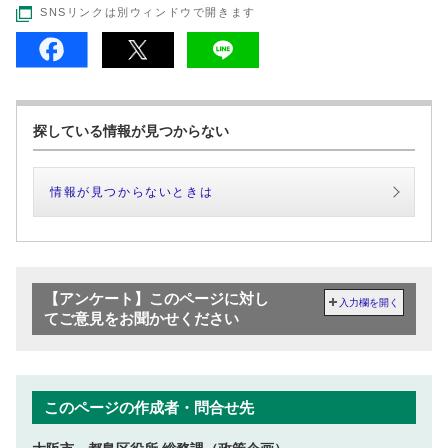
SNSリンクは別ウィンドウで開きます
探している情報が見つからない
情報が見つからないときは
【アンケート】このページに対し
入力欄を開く
てご意見をお聞かせください
このページの作成者・問合せ先