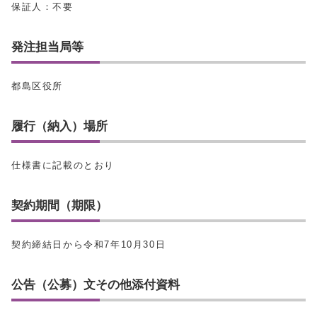
保証人：不要
発注担当局等
都島区役所
履行（納入）場所
仕様書に記載のとおり
契約期間（期限）
契約締結日から令和7年10月30日
公告（公募）文その他添付資料