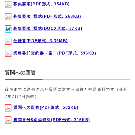
募集要項(PDF形式, 354KB)
募集要項_様式(PDF形式, 268KB)
募集要項_様式(DOCX形式, 37KB)
仕様書(PDF形式, 3.39MB)
業務委託契約書（案）(PDF形式, 596KB)
質問への回答
締切までに送付された質問に対する回答と補足資料です（令和
7年7月2日掲載）
質問への回答(PDF形式, 502KB)
質問番号8別添資料(PDF形式, 316KB)