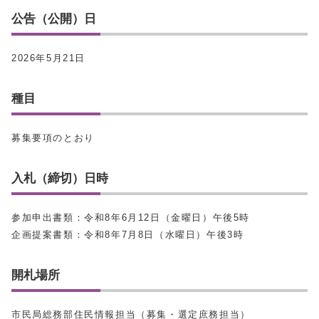
公告（公開）日
2026年5月21日
種目
募集要項のとおり
入札（締切）日時
参加申出書類：令和8年6月12日（金曜日）午後5時
企画提案書類：令和8年7月8日（水曜日）午後3時
開札場所
市民局総務部住民情報担当（募集・選定庶務担当）