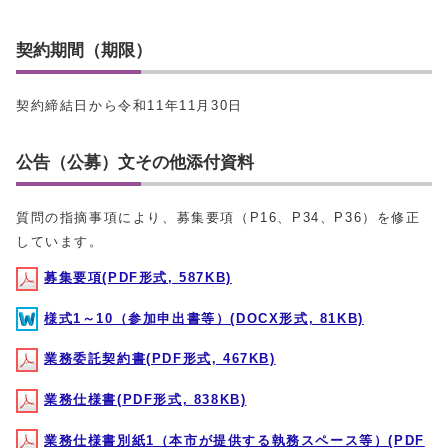
契約期間（期限）
契約締結日から令和11年11月30日
公告（公募）文その他添付資料
質問の指摘事項により、募集要項（P16、P34、P36）を修正
しています。
募集要項(PDF形式, 587KB)
様式1～10（参加申出書等）(DOCX形式, 81KB)
業務委託契約書(PDF形式, 467KB)
業務仕様書(PDF形式, 838KB)
業務仕様書別紙1（本市が提供する執務スペース等）(PDF