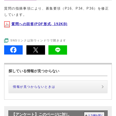
質問の指摘事項により、募集要項（P16、P34、P36）を修正
しています。
質問への回答(PDF形式, 192KB)
SNSリンクは別ウィンドウで開きます
探している情報が見つからない
情報が見つからないときは
【アンケート】このページに対し
入力欄を開く