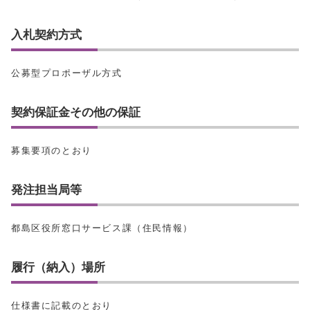
入札契約方式
公募型プロポーザル方式
契約保証金その他の保証
募集要項のとおり
発注担当局等
都島区役所窓口サービス課（住民情報）
履行（納入）場所
仕様書に記載のとおり