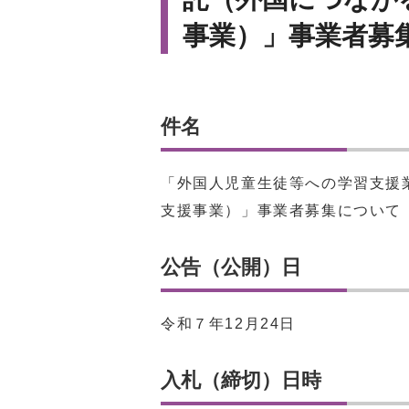
事業）」事業者募
件名
「外国人児童生徒等への学習支援
支援事業）」事業者募集について
公告（公開）日
令和７年12月24日
入札（締切）日時