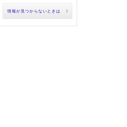
情報が見つからないときは