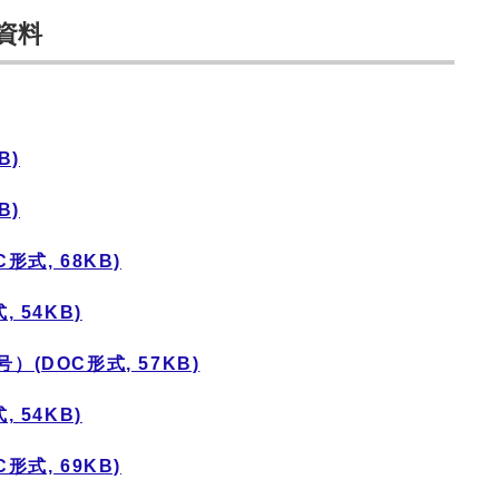
資料
B)
B)
式, 68KB)
 54KB)
(DOC形式, 57KB)
 54KB)
式, 69KB)