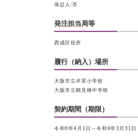
保証人:否
発注担当局等
西成区役所
履行（納入）場所
大阪市立岸里小学校
大阪市立鶴見橋中学校
契約期間（期限）
令和8年4月1日～令和9年3月31日