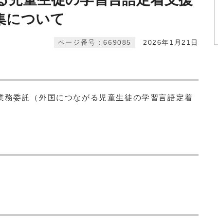
集について
ページ番号：669085
2026年1月21日
業務委託（外国につながる児童生徒の学習言語定着