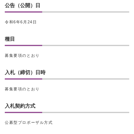
公告（公開）日
令和6年6月24日
種目
募集要項のとおり
入札（締切）日時
募集要項のとおり
入札契約方式
公募型プロポーザル方式