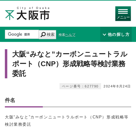
メニュー
検索
他の探し方
検索ヘルプ
大阪“みなと”カーボンニュートラル
ポート（CNP）形成戦略等検討業務
委託
ページ番号：627790
2024年8月24日
件名
大阪“みなと”カーボンニュートラルポート（CNP）形成戦略等
検討業務委託