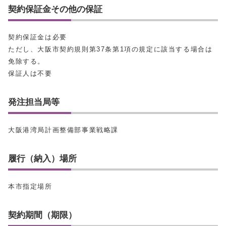
契約保証金その他の保証
契約保証金は必要
ただし、大阪市契約規則第37条第1項の規定に該当する場合は
免除する。
保証人は不要
発注担当局等
大阪港湾局計画整備部事業戦略課
履行（納入）場所
本市指定場所
契約期間（期限）