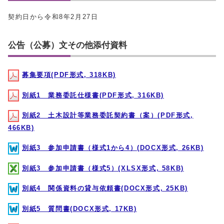
契約日から令和8年2月27日
公告（公募）文その他添付資料
募集要項(PDF形式, 318KB)
別紙1 業務委託仕様書(PDF形式, 316KB)
別紙2 土木設計等業務委託契約書（案）(PDF形式,
466KB)
別紙3 参加申請書（様式1から4）(DOCX形式, 26KB)
別紙3 参加申請書（様式5）(XLSX形式, 58KB)
別紙4 関係資料の貸与依頼書(DOCX形式, 25KB)
別紙5 質問書(DOCX形式, 17KB)