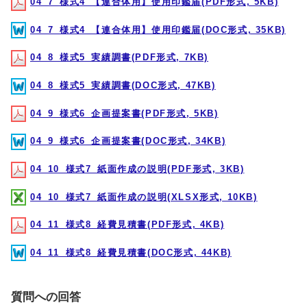
04_7_様式4_【連合体用】使用印鑑届(PDF形式, 5KB)
04_7_様式4_【連合体用】使用印鑑届(DOC形式, 35KB)
04_8_様式5_実績調書(PDF形式, 7KB)
04_8_様式5_実績調書(DOC形式, 47KB)
04_9_様式6_企画提案書(PDF形式, 5KB)
04_9_様式6_企画提案書(DOC形式, 34KB)
04_10_様式7_紙面作成の説明(PDF形式, 3KB)
04_10_様式7_紙面作成の説明(XLSX形式, 10KB)
04_11_様式8_経費見積書(PDF形式, 4KB)
04_11_様式8_経費見積書(DOC形式, 44KB)
質問への回答