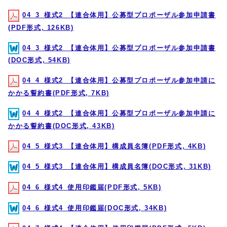
04_3_様式2_【連合体用】公募型プロポーザル参加申請書
(PDF形式, 126KB)
04_3_様式2_【連合体用】公募型プロポーザル参加申請書
(DOC形式, 54KB)
04_4_様式2_【連合体用】公募型プロポーザル参加申請に
かかる誓約書(PDF形式, 7KB)
04_4_様式2_【連合体用】公募型プロポーザル参加申請に
かかる誓約書(DOC形式, 43KB)
04_5_様式3_【連合体用】構成員名簿(PDF形式, 4KB)
04_5_様式3_【連合体用】構成員名簿(DOC形式, 31KB)
04_6_様式4_使用印鑑届(PDF形式, 5KB)
04_6_様式4_使用印鑑届(DOC形式, 34KB)