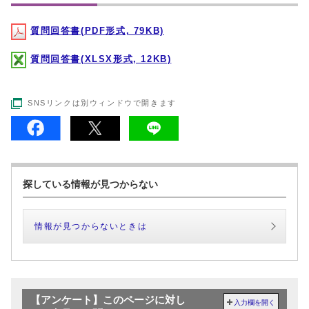
質問回答書(PDF形式, 79KB)
質問回答書(XLSX形式, 12KB)
SNSリンクは別ウィンドウで開きます
探している情報が見つからない
情報が見つからないときは
【アンケート】このページに対し
入力欄を開く