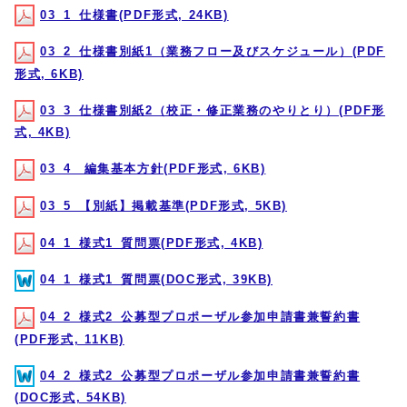
03_1_仕様書(PDF形式, 24KB)
03_2_仕様書別紙1（業務フロー及びスケジュール）(PDF
形式, 6KB)
03_3_仕様書別紙2（校正・修正業務のやりとり）(PDF形
式, 4KB)
03_4_ 編集基本方針(PDF形式, 6KB)
03_5_【別紙】掲載基準(PDF形式, 5KB)
04_1_様式1_質問票(PDF形式, 4KB)
04_1_様式1_質問票(DOC形式, 39KB)
04_2_様式2_公募型プロポーザル参加申請書兼誓約書
(PDF形式, 11KB)
04_2_様式2_公募型プロポーザル参加申請書兼誓約書
(DOC形式, 54KB)