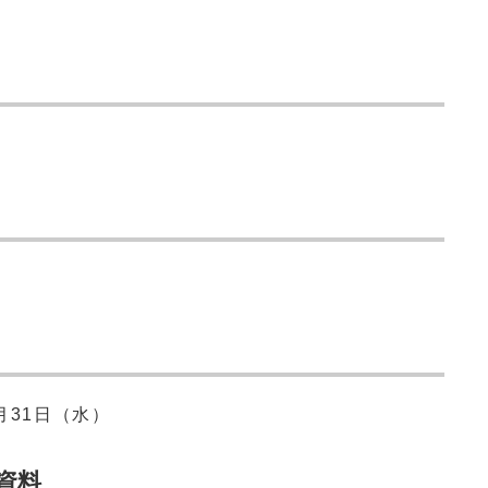
月31日（水）
資料