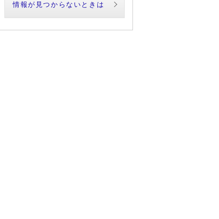
情報が見つからないときは