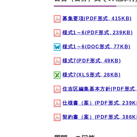
募集要項(PDF形式, 415KB)
様式1～6(PDF形式, 239KB)
様式1～6(DOC形式, 77KB)
様式7(PDF形式, 49KB)
様式7(XLS形式, 28KB)
住吉区編集基本方針(PDF形式, 
仕様書（案）(PDF形式, 239K
契約書（案）(PDF形式, 386K