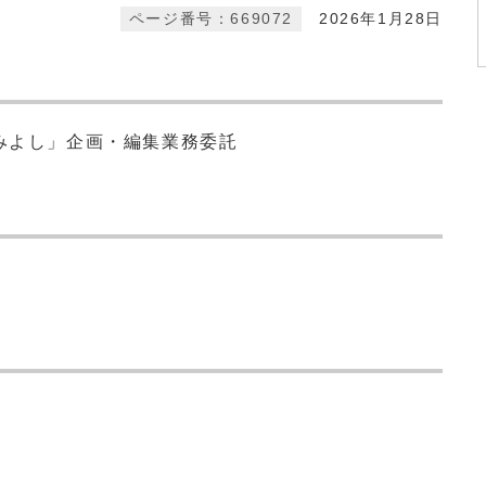
ページ番号：669072
2026年1月28日
みよし」企画・編集業務委託