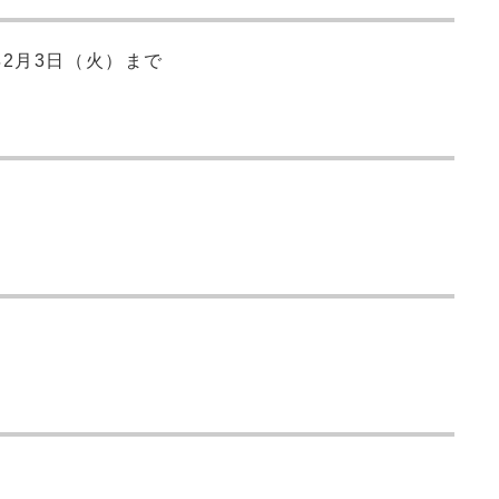
2月3日（火）まで