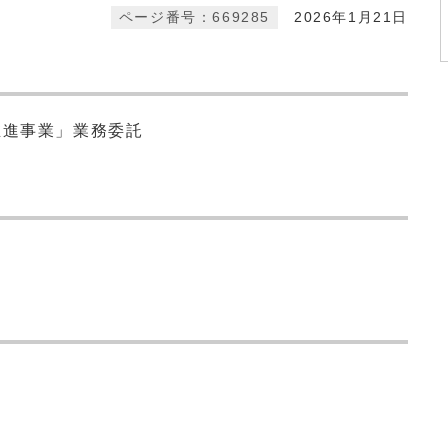
ページ番号：669285
2026年1月21日
推進事業」業務委託