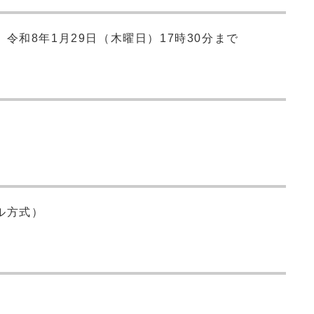
令和8年1月29日（木曜日）17時30分まで
ル方式）