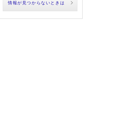
情報が見つからないときは