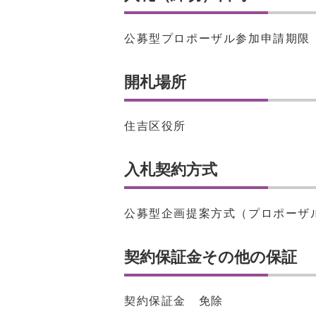
公募型プロポーザル参加申請期限 
開札場所
住吉区役所
入札契約方式
公募型企画提案方式（プロポーザ
契約保証金その他の保証
契約保証金 免除