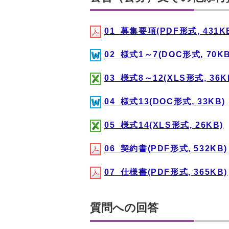
01_募集要項(PDF形式, 431K
02_様式1～7(DOC形式, 70KB
03_様式8～12(XLS形式, 36K
04_様式13(DOC形式, 33KB)
05_様式14(XLS形式, 26KB)
06_契約書(PDF形式, 532KB)
07_仕様書(PDF形式, 365KB)
質問への回答