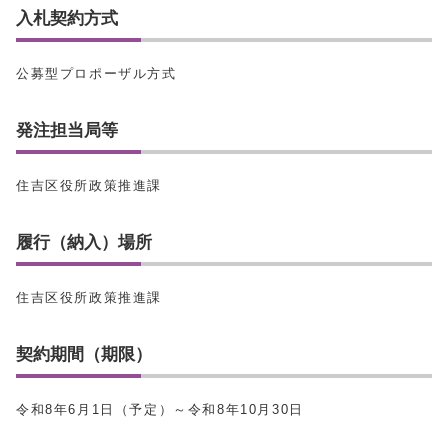
入札契約方式
公募型プロポーザル方式
発注担当局等
住吉区役所政策推進課
履行（納入）場所
住吉区役所政策推進課
契約期間（期限）
令和8年6月1日（予定）～令和8年10月30日