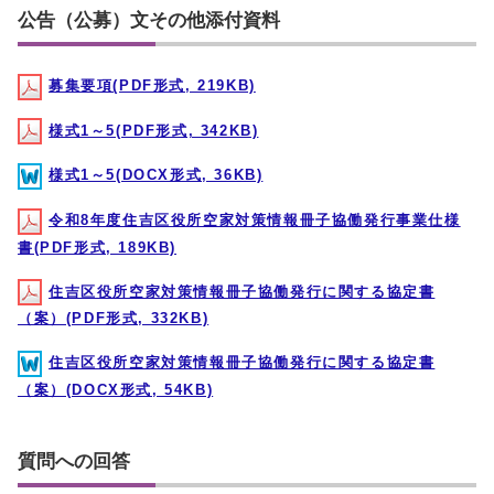
公告（公募）文その他添付資料
募集要項(PDF形式, 219KB)
様式1～5(PDF形式, 342KB)
様式1～5(DOCX形式, 36KB)
令和8年度住吉区役所空家対策情報冊子協働発行事業仕様
書(PDF形式, 189KB)
住吉区役所空家対策情報冊子協働発行に関する協定書
（案）(PDF形式, 332KB)
住吉区役所空家対策情報冊子協働発行に関する協定書
（案）(DOCX形式, 54KB)
質問への回答