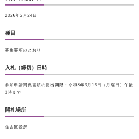
2026年2月24日
種目
募集要項のとおり
入札（締切）日時
参加申請関係書類の提出期限：令和8年3月16日（月曜日）午後
3時まで
開札場所
住吉区役所