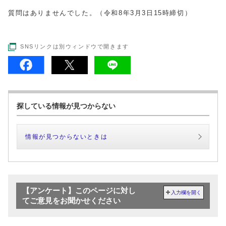
質問はありませんでした。（令和8年3月3日15時締切）
SNSリンクは別ウィンドウで開きます
探している情報が見つからない
情報が見つからないときは
【アンケート】このページに対し
入力欄を開く
てご意見をお聞かせください