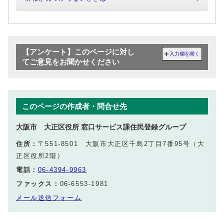
【アンケート】このページに対し
入力欄を開く
てご意見をお聞かせください
このページの作成者・問合せ先
大阪市 大正区役所 窓口サービス課住民登録グループ
住所：
〒551-8501 大阪市大正区千島2丁目7番95号（大
正区役所2階）
電話：
06-4394-9963
ファックス：
06-6553-1981
メール送信フォーム