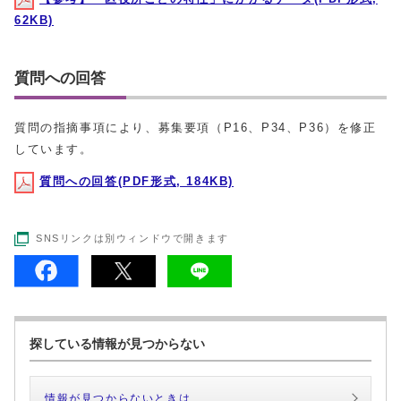
62KB)
質問への回答
質問の指摘事項により、募集要項（P16、P34、P36）を修正
しています。
質問への回答(PDF形式, 184KB)
SNSリンクは別ウィンドウで開きます
探している情報が見つからない
情報が見つからないときは