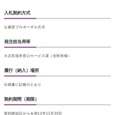
入札契約方式
公募型プロポーザル方式
発注担当局等
大正区役所窓口サービス課（住民情報）
履行（納入）場所
仕様書に記載のとおり
契約期間（期限）
契約締結日から令和11年11月30日