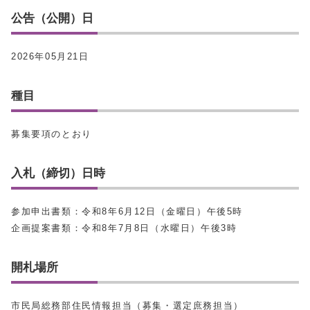
公告（公開）日
2026年05月21日
種目
募集要項のとおり
入札（締切）日時
参加申出書類：令和8年6月12日（金曜日）午後5時
企画提案書類：令和8年7月8日（水曜日）午後3時
開札場所
市民局総務部住民情報担当（募集・選定庶務担当）