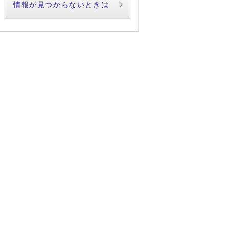
情報が見つからないときは