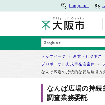
Language
トップページ
産業・ビジネス
プロポーザル方式等発注案件
なんば広場の持続的な管理運営方
なんば広場の持続
調査業務委託