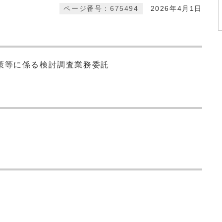
ページ番号：675494
2026年4月1日
策等に係る検討調査業務委託