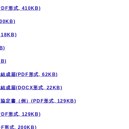
形式, 410KB)
0KB)
18KB)
B)
B)
届(PDF形式, 62KB)
届(DOCX形式, 22KB)
書（例）(PDF形式, 129KB)
形式, 129KB)
形式, 200KB)