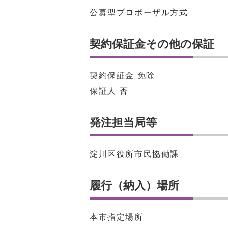
公募型プロポーザル方式
契約保証金その他の保証
契約保証金 免除
保証人 否
発注担当局等
淀川区役所市民協働課
履行（納入）場所
本市指定場所