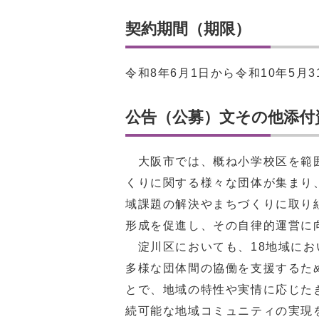
契約期間（期限）
令和8年6月1日から令和10年5月3
公告（公募）文その他添付
大阪市では、概ね小学校区を範囲
くりに関する様々な団体が集まり
域課題の解決やまちづくりに取り
形成を促進し、その自律的運営に
淀川区においても、18地域にお
多様な団体間の協働を支援するた
とで、地域の特性や実情に応じた
続可能な地域コミュニティの実現