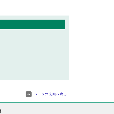
ページの先頭へ戻る
所