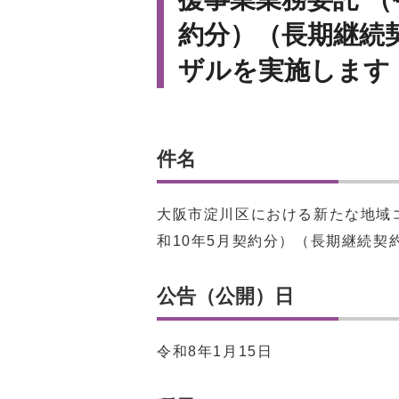
約分）（長期継続
ザルを実施します
件名
大阪市淀川区における新たな地域
和10年5月契約分）（長期継続契
公告（公開）日
令和8年1月15日