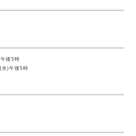
)午後5時
(水)午後5時