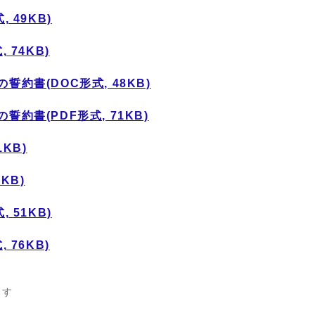
 49KB)
 74KB)
約書(DOC形式, 48KB)
約書(PDF形式, 71KB)
KB)
KB)
 51KB)
 76KB)
ます