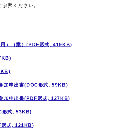
ご参照ください。
（案）(PDF形式, 419KB)
KB)
KB)
申出書(DOC形式, 59KB)
申出書(PDF形式, 127KB)
式, 53KB)
式, 121KB)