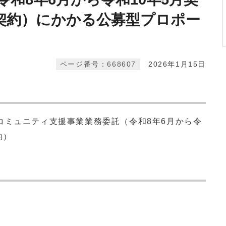
契約）にかかる公募型プロポー
ページ番号：668607
2026年1月15日
コミュニティ支援事業業務委託（令和8年6月から令
約）