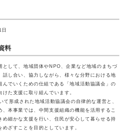
1日
資料
として、地域団体やNPO、企業など地域のまちづ
、話し合い、協力しながら、様々な分野における地
組んでいくための仕組である「地域活動協議会」の
向けた支援に取り組んでいます。
いて形成された地域活動協議会の自律的な運営と、
め、本事業では、中間支援組織の機能を活用するこ
きめ細かな支援を行い、住民が安心して暮らせる持
をめざすことを目的としています。