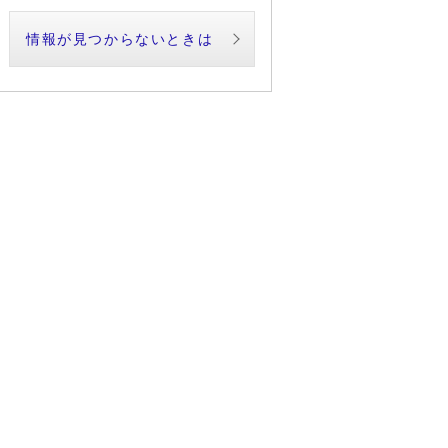
情報が見つからないときは