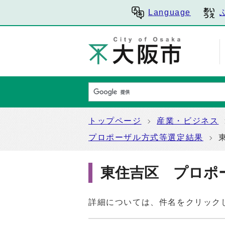
Language
トップページ
産業・ビジネス
プロポーザル方式等選定結果
東住吉区 プロポ
詳細については、件名をクリック