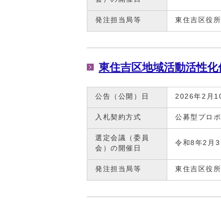
発注担当局等
東住吉区役
東住吉区地域活動活性化
公告（公開）日
2026年2月1
入札契約方式
公募型プロ
選定会議（委員
令和8年2月
会）の開催日
発注担当局等
東住吉区役